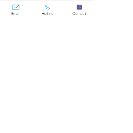
Email
Hotline
Contact