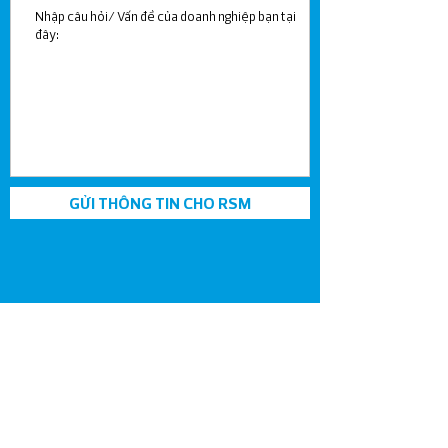
GỬI THÔNG TIN CHO RSM