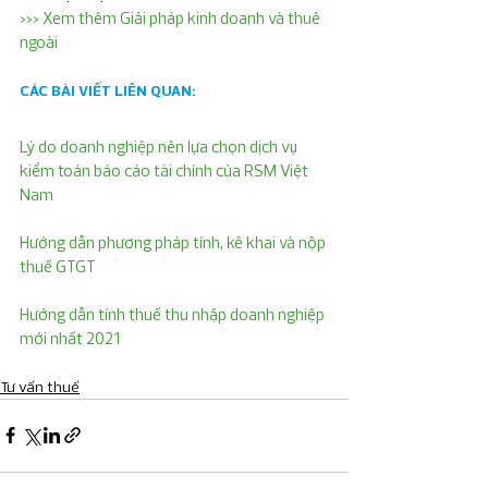
>>> Xem thêm Giải pháp kinh doanh và thuê 
ngoài
CÁC BÀI VIẾT LIÊN QUAN:
Lý do doanh nghiệp nên lựa chọn dịch vụ 
kiểm toán báo cáo tài chính của RSM Việt 
Nam
Hướng dẫn phương pháp tính, kê khai và nộp 
thuế GTGT
Hướng dẫn tính thuế thu nhập doanh nghiệp 
mới nhất 2021
Tư vấn thuế