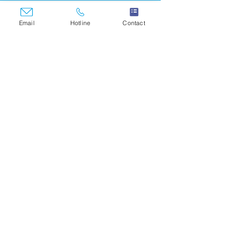
Email
Hotline
Contact