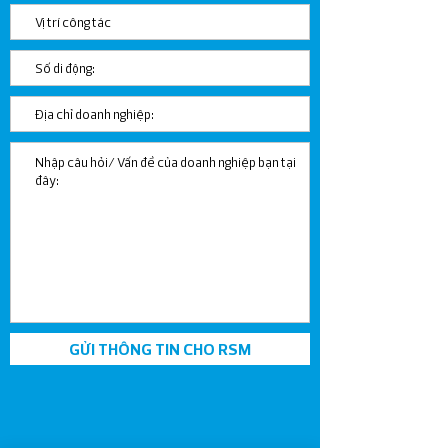
GỬI THÔNG TIN CHO RSM