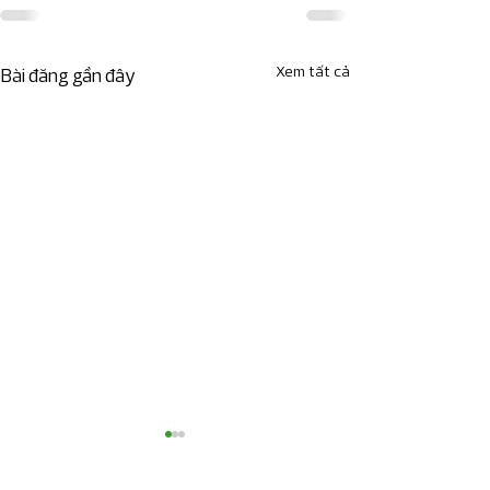
Xem tất cả
Bài đăng gần đây