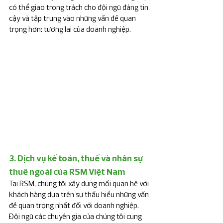
có thể giao trọng trách cho đội ngũ đáng tin 
cậy và tập trung vào những vấn đề quan 
trọng hơn: tương lai của doanh nghiệp.
3. Dịch vụ kế toán, thuế và nhân sự 
thuê ngoài của RSM Việt Nam
Tại RSM, chúng tôi xây dựng mối quan hệ với 
khách hàng dựa trên sự thấu hiểu những vấn 
đề quan trọng nhất đối với doanh nghiệp. 
Đội ngũ các chuyên gia của chúng tôi cung 