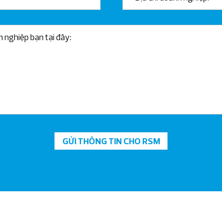
GỬI THÔNG TIN CHO RSM