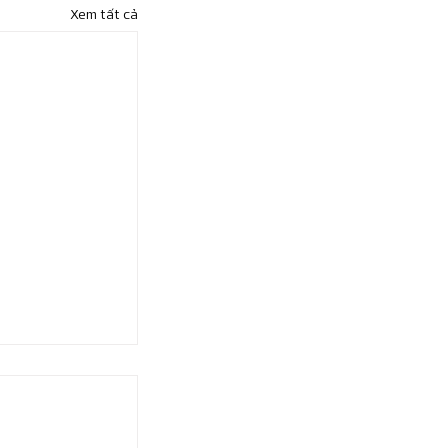
Xem tất cả