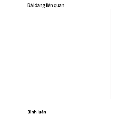
Bài đăng liên quan
Bình luận