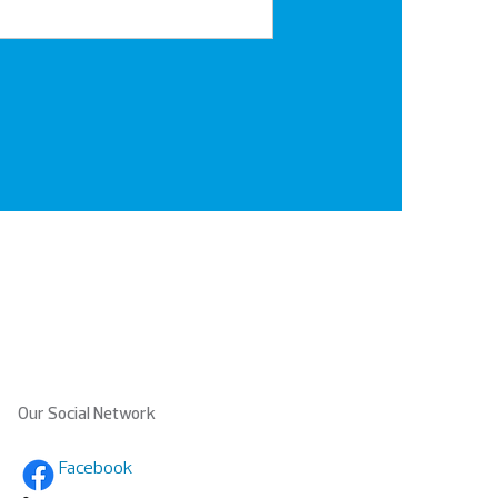
Our Social Network
Facebook