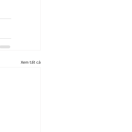
Xem tất cả