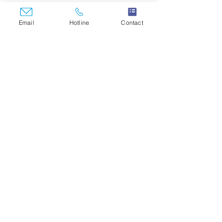
Email
Hotline
Contact