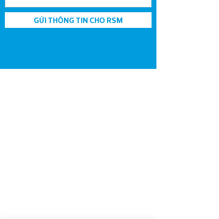
GỬI THÔNG TIN CHO RSM