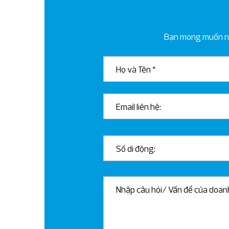
Bạn mong muốn nhậ