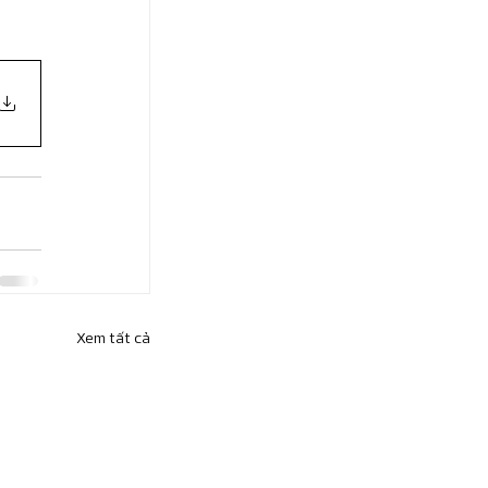
Xem tất cả