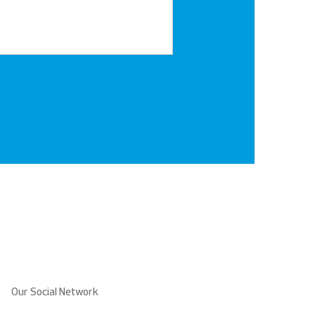
Our Social Network